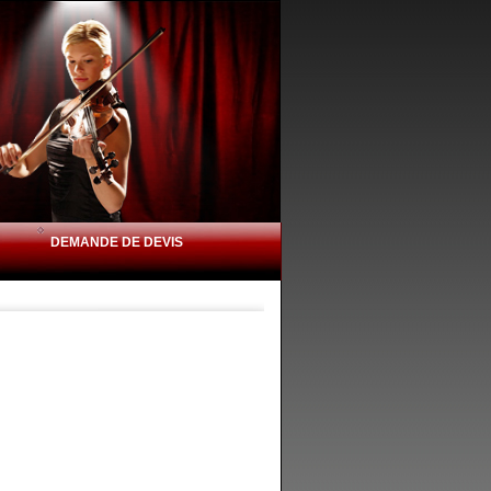
DEMANDE DE DEVIS