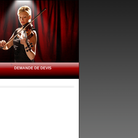
DEMANDE DE DEVIS