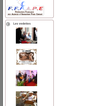
Les vedettes