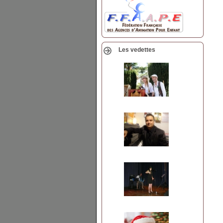
Les vedettes