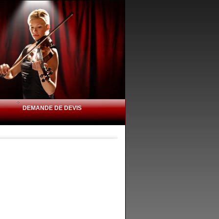
DEMANDE DE DEVIS