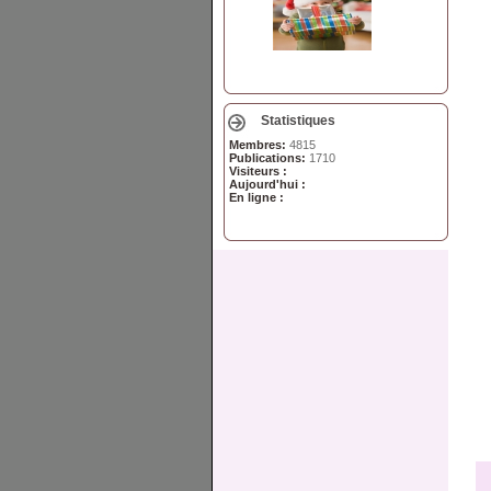
Statistiques
Membres:
4815
Publications:
1710
Visiteurs :
Aujourd'hui :
En ligne :