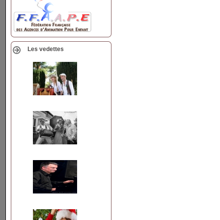
Les vedettes