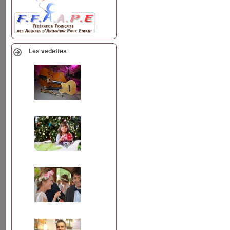
Les vedettes