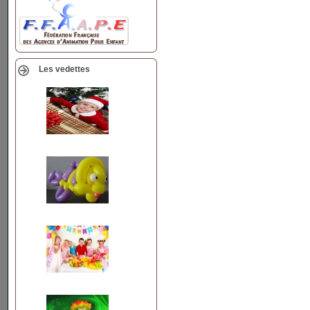
Les vedettes