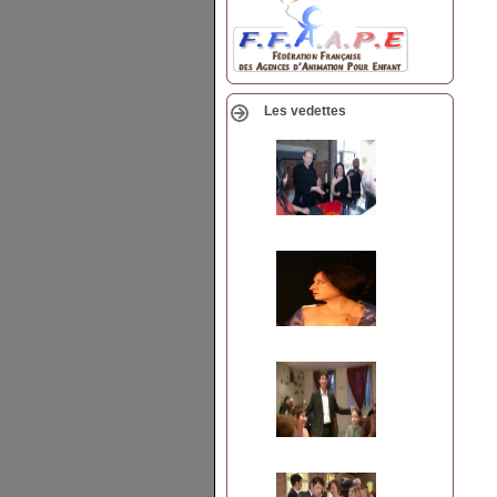
Les vedettes