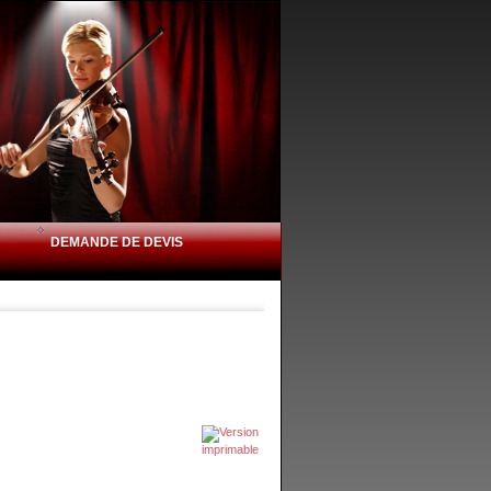
DEMANDE DE DEVIS