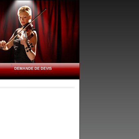
DEMANDE DE DEVIS